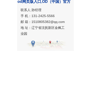
国）官方
od网页版入口,OD（中国）官方
联系人:孙经理
手 机：131-2425-5566
邮 箱：1510805382@qq.com
地 址：辽宁省沈抚新区金枫工
业园