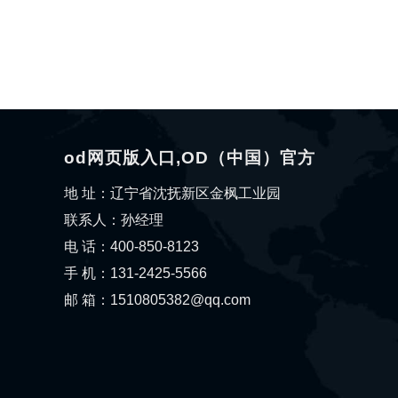
od网页版入口,OD（中国）官方
地 址：辽宁省沈抚新区金枫工业园
联系人：孙经理
电 话：400-850-8123
手 机：131-2425-5566
邮 箱：1510805382@qq.com