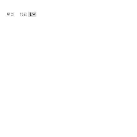
尾页
转到