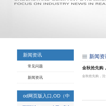
新闻资讯
新闻资
常见问题
金秋抢先购
金秋抢先购，
新闻资讯
od网页版入口,OD（中